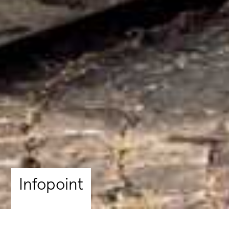
Infopoint